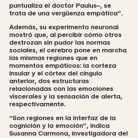
puntualiza el doctor Paulus–, se
trata de una vergüenza empática”.
Además, su experimento neuronal
mostró que, al percibir cómo otros
destrozan sin pudor las normas
sociales, el cerebro pone en marcha
las mismas regiones que en
momentos empáticos: la corteza
insular y el córtex del cíngulo
anterior, dos estructuras
relacionadas con las emociones
viscerales y la sensación de alerta,
respectivamente.
“Son regiones en la interfaz de la
cognición y la emoción”, indica
Susanna Carmona, investigadora del