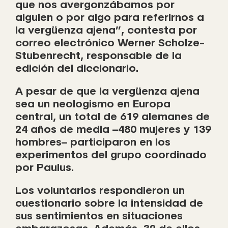
que nos avergonzábamos por
alguien o por algo para referirnos a
la vergüenza ajena”, contesta por
correo electrónico Werner Scholze-
Stubenrecht, responsable de la
edición del diccionario.
A pesar de que la vergüenza ajena
sea un neologismo en Europa
central, un total de 619 alemanes de
24 años de media –480 mujeres y 139
hombres– participaron en los
experimentos del grupo coordinado
por Paulus.
Los voluntarios respondieron un
cuestionario sobre la intensidad de
sus sentimientos en situaciones