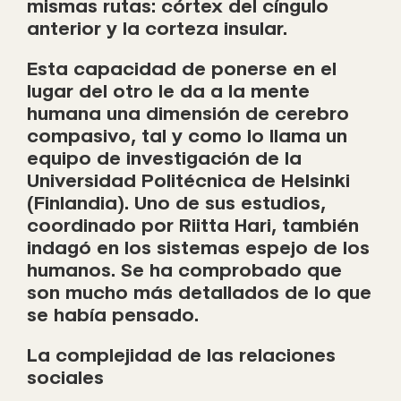
mismas rutas: córtex del cíngulo
anterior y la corteza insular.
Esta capacidad de ponerse en el
lugar del otro le da a la mente
humana una dimensión de cerebro
compasivo, tal y como lo llama un
equipo de investigación de la
Universidad Politécnica de Helsinki
(Finlandia). Uno de sus estudios,
coordinado por Riitta Hari, también
indagó en los sistemas espejo de los
humanos. Se ha comprobado que
son mucho más detallados de lo que
se había pensado.
La complejidad de las relaciones
sociales