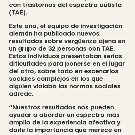
con trastornos del espectro autista
(TAE).
Este año, el equipo de investigación
alemán ha publicado nuevos
resultados sobre vergüenza ajena en
un grupo de 32 personas con TAE.
Estos individuos presentaban serias
dificultades para ponerse en el lugar
del otro, sobre todo en escenarios
sociales complejos en los que
alguien violaba las normas sociales
adrede.
“Nuestros resultados nos pueden
ayudar a abordar un espectro más
amplio de la experiencia afectiva y
darle la importancia que merece en