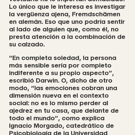
Lo único que le interesa es investigar
la vergüenza ajena, Fremdschämen
en alemán. Eso que uno podría sentir
al lado de alguien que, como él, no
presta atención a la combinación de
su calzado.
“En completa soledad, la persona
más sensible sería por completo
indiferente a su propio aspecto”,
escribió Darwin. O, dicho de otro
modo, “las emociones cobran una
dimensión nueva en el contexto
social: no es lo mismo perder al
ajedrez en tu casa, que delante de
todo el mundo”, como explica
Ignacio Morgado, catedrático de
Psicobiología de la Universidad