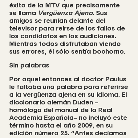
éxito de la MTV que precisamente
se llama
Vergüenza Ajena
. Sus
amigos se reunían delante del
televisor para reírse de los fallos de
los candidatos en las audiciones.
Mientras todos disfrutaban viendo
sus errores, él sólo sentía bochorno.
Sin palabras
Por aquel entonces al doctor Paulus
le faltaba una palabra para referirse
a la vergüenza ajena en su idioma. El
diccionario alemán Duden –
homólogo del manual de la Real
Academia Española– no incluyó este
término hasta el año 2009, en su
edición número 25. “Antes decíamos