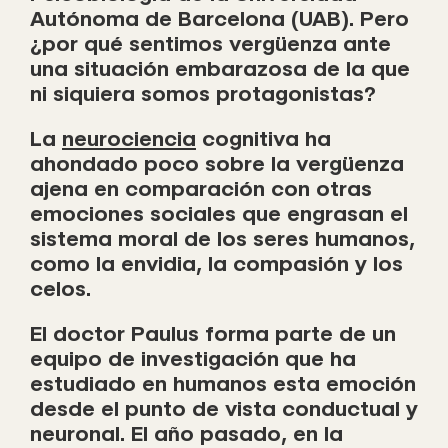
Autónoma de Barcelona (UAB). Pero
¿por qué sentimos vergüenza ante
una situación embarazosa de la que
ni siquiera somos protagonistas?
La
neurociencia
cognitiva ha
ahondado poco sobre la vergüenza
ajena en comparación con otras
emociones sociales que engrasan el
sistema moral de los seres humanos,
como la envidia, la compasión y los
celos.
El doctor Paulus forma parte de un
equipo de investigación que ha
estudiado en humanos esta emoción
desde el punto de vista conductual y
neuronal. El año pasado, en la