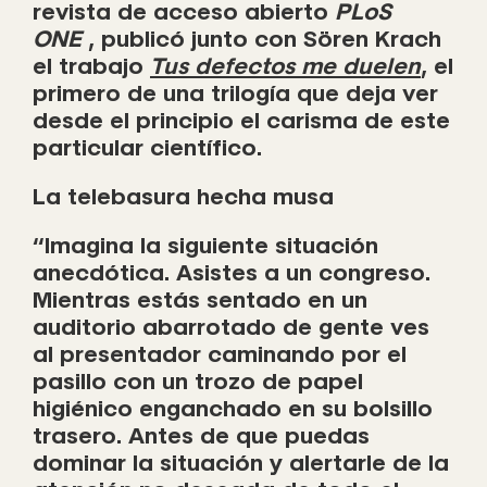
revista de acceso abierto
PLoS
ONE
, publicó junto con Sören Krach
el trabajo
Tus defectos me duelen
, el
primero de una trilogía que deja ver
desde el principio el carisma de este
particular científico.
La telebasura hecha musa
“Imagina la siguiente situación
anecdótica. Asistes a un congreso.
Mientras estás sentado en un
auditorio abarrotado de gente ves
al presentador caminando por el
pasillo con un trozo de papel
higiénico enganchado en su bolsillo
trasero. Antes de que puedas
dominar la situación y alertarle de la