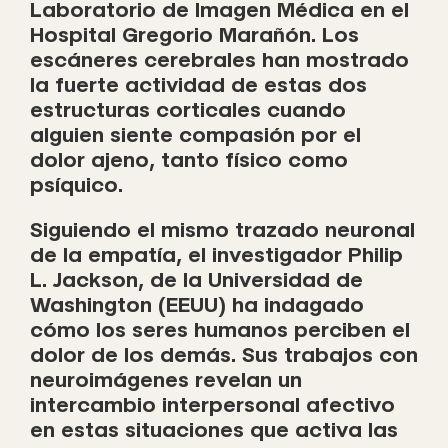
Laboratorio de Imagen Médica en el
Hospital Gregorio Marañón. Los
escáneres cerebrales han mostrado
la fuerte actividad de estas dos
estructuras corticales cuando
alguien siente compasión por el
dolor ajeno, tanto físico como
psíquico.
Siguiendo el mismo trazado neuronal
de la empatía, el investigador Philip
L. Jackson, de la Universidad de
Washington (EEUU) ha indagado
cómo los seres humanos perciben el
dolor de los demás. Sus trabajos con
neuroimágenes revelan un
intercambio interpersonal afectivo
en estas situaciones que activa las