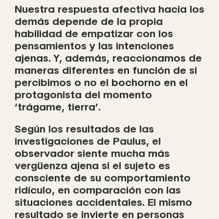
Nuestra respuesta afectiva hacia los
demás depende de la propia
habilidad de empatizar con los
pensamientos y las intenciones
ajenas. Y, además, reaccionamos de
maneras diferentes en función de si
percibimos o no el bochorno en el
protagonista del momento
‘trágame, tierra’.
Según los resultados de las
investigaciones de Paulus, el
observador siente mucha más
vergüenza ajena si el sujeto es
consciente de su comportamiento
ridículo, en comparación con las
situaciones accidentales. El mismo
resultado se invierte en personas