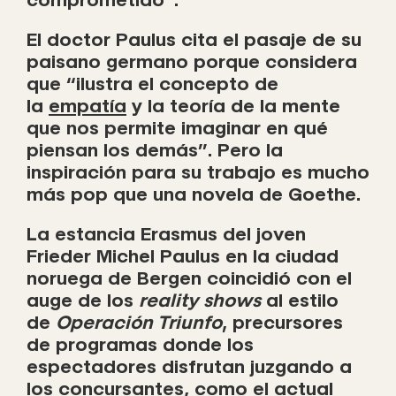
El doctor Paulus cita el pasaje de su
paisano germano porque considera
que “ilustra el concepto de
la
empatía
y la teoría de la mente
que nos permite imaginar en qué
piensan los demás”. Pero la
inspiración para su trabajo es mucho
más pop que una novela de Goethe.
La estancia Erasmus del joven
Frieder Michel Paulus en la ciudad
noruega de Bergen coincidió con el
auge de los
reality shows
al estilo
de
Operación Triunfo
, precursores
de programas donde los
espectadores disfrutan juzgando a
los concursantes, como el actual