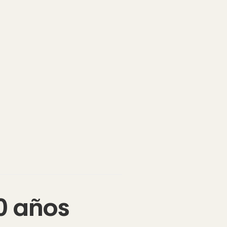
0 años