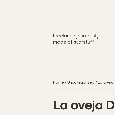
Freelance journalist,
made of starstuff
Home
/
Uncategorized
/
La oveja 
La oveja D