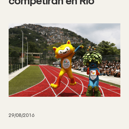
competirán en Río
29/08/2016