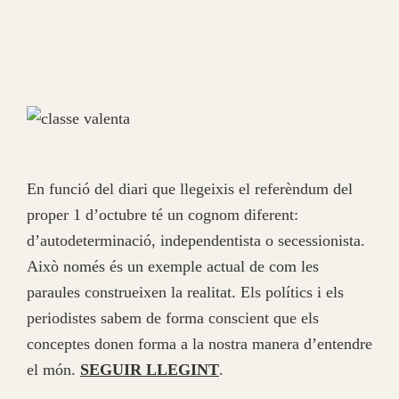
En funció del diari que llegeixis el referèndum del
proper 1 d’octubre té un cognom diferent:
d’autodeterminació, independentista o secessionista.
Això només és un exemple actual de com les
paraules construeixen la realitat. Els polítics i els
periodistes sabem de forma conscient que els
conceptes donen forma a la nostra manera d’entendre
el món.
SEGUIR LLEGINT
.